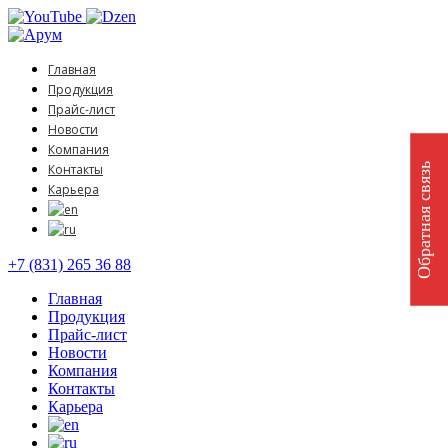
Главная
Продукция
Прайс-лист
Новости
Компания
Обратная связь
Контакты
Карьера
+7 (831) 265 36 88
Главная
Продукция
Прайс-лист
Новости
Компания
Контакты
Карьера