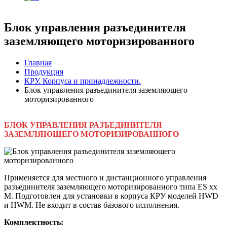
Блок управления разъединителя
заземляющего моторизированного
Главная
Продукция
КРУ. Корпуса и принадлежности.
Блок управления разъединителя заземляющего
моторизированного
БЛОК УПРАВЛЕНИЯ РАЗЪЕДИНИТЕЛЯ
ЗАЗЕМЛЯЮЩЕГО МОТОРИЗИРОВАННОГО
Применяется для местного и дистанционного управления
разъединителя заземляющего моторизированного типа ES xx
М. Подготовлен для установки в корпуса КРУ моделей HWD
и HWM. Не входит в состав базового исполнения.
Комплектность: