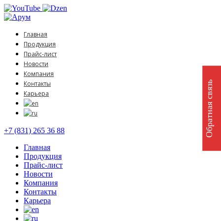
Главная
Продукция
Прайс-лист
Новости
Компания
Обратная связь
Контакты
Карьера
+7 (831) 265 36 88
Главная
Продукция
Прайс-лист
Новости
Компания
Контакты
Карьера