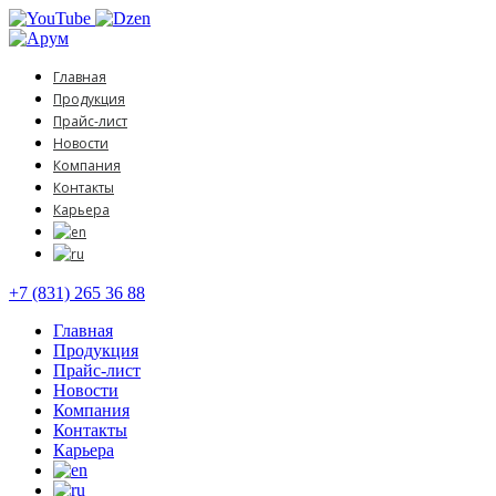
Главная
Продукция
Прайс-лист
Новости
Компания
Контакты
Карьера
+7 (831) 265 36 88
Главная
Продукция
Прайс-лист
Новости
Компания
Контакты
Карьера