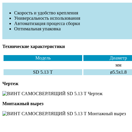
Скорость и удобство крепления
Универсальность использования
Автоматизация процесса сборки
Оптимальная упаковка
Технические характеристики
Модель
Диаметр
мм
SD 5.13 T
ø5.5х1.8
Чертеж
Монтажный вырез