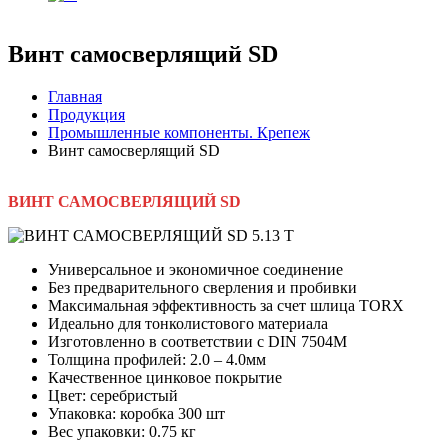
Винт самосверлящий SD
Главная
Продукция
Промышленные компоненты. Крепеж
Винт самосверлящий SD
ВИНТ САМОСВЕРЛЯЩИЙ SD
Универсальное и экономичное соединение
Без предварительного сверления и пробивки
Максимальная эффективность за счет шлица TORX
Идеально для тонколистового материала
Изготовленно в соответствии с DIN 7504M
Толщина профилей: 2.0 – 4.0мм
Качественное цинковое покрытие
Цвет: серебристый
Упаковка: коробка 300 шт
Вес упаковки: 0.75 кг